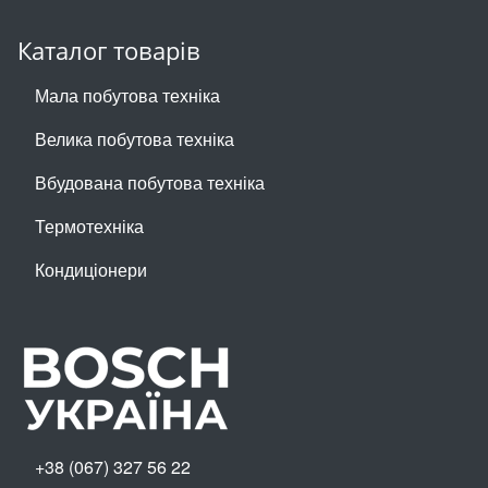
Каталог товарів
Мала побутова техніка
Велика побутова техніка
Вбудована побутова техніка
Термотехніка
Кондиціонери
+38 (067) 327 56 22