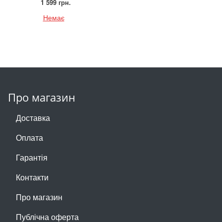
1 599 грн.
Немає
Про магазин
Доставка
Оплата
Гарантія
Контакти
Про магазин
Публічна оферта