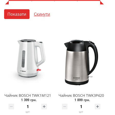
Чайник BOSCH TWK1M121
Чайник BOSCH TWK3P420
1 399 грн.
1 899 грн.
шт
шт