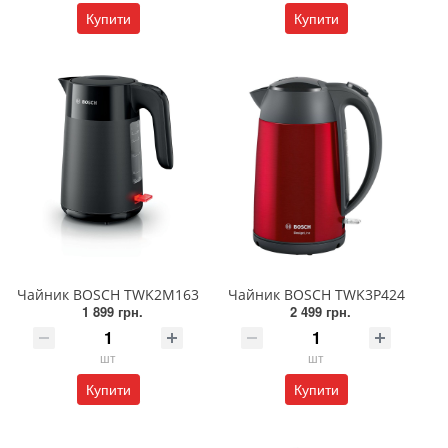
Купити
Купити
Чайник BOSCH TWK2M163
Чайник BOSCH TWK3P424
1 899 грн.
2 499 грн.
шт
шт
Купити
Купити