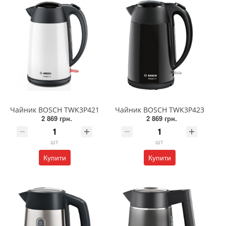
Чайник BOSCH TWK3P421
Чайник BOSCH TWK3P423
2 869 грн.
2 869 грн.
шт
шт
Купити
Купити