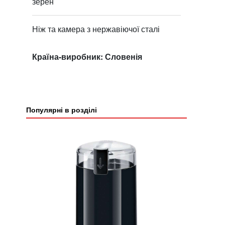
зерен
Ніж та камера з нержавіючої сталі
Країна-виробник: Словенія
Популярні в розділі