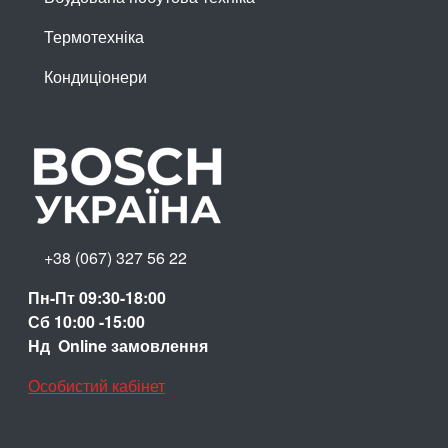
Термотехніка
Кондиціонери
+38 (067) 327 56 22
Пн-Пт 09:30-18:00
Сб 10:00 -15:00
Нд Online замовлення
Особистий кабінет