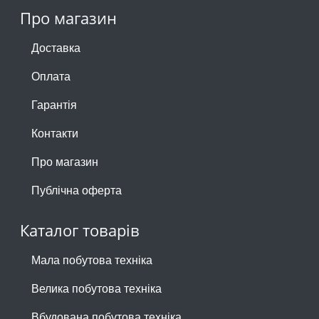
Про магазин
Доставка
Оплата
Гарантія
Контакти
Про магазин
Публічна оферта
Каталог товарів
Мала побутова техніка
Велика побутова техніка
Вбудована побутова техніка