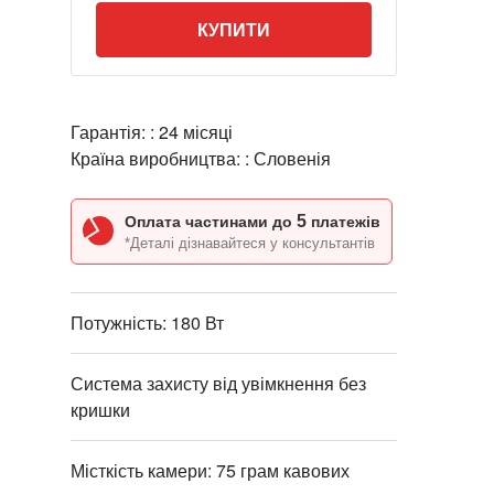
КУПИТИ
Гарантія: :
24 місяці
Країна виробництва: :
Словенія
5
Оплата частинами до
платежів
*Деталі дізнавайтеся у консультантів
Потужність: 180 Вт
Система захисту від увімкнення без
кришки
Місткість камери: 75 грам кавових