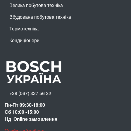
Велика побутова техніка
Вбудована побутова техніка
Термотехніка
Кондиціонери
+38 (067) 327 56 22
Пн-Пт 09:30-18:00
Сб 10:00 -15:00
Нд Online замовлення
Особистий кабінет