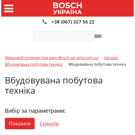
+38 (067) 327 56 22
Фірмовий Інтернет-магазин Bosch-ukraine.com.ua
Каталог
Вбудовувана побутова техніка
Вбудовувана побутова техніка
Вбудовувана побутова
техніка
Вибір за параметрами: