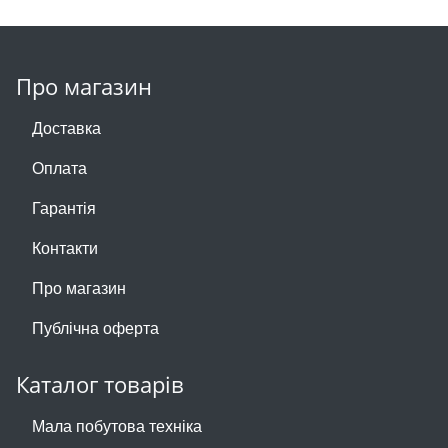
Про магазин
Доставка
Оплата
Гарантія
Контакти
Про магазин
Публічна оферта
Каталог товарів
Мала побутова техніка