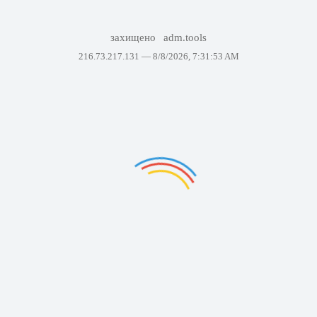
захищено
adm.tools
216.73.217.131 —
8/8/2026, 7:31:53 AM