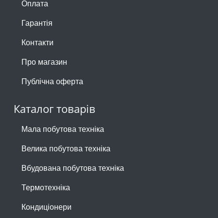
Оплата
Гарантія
Контакти
Про магазин
Публічна оферта
Каталог товарів
Мала побутова техніка
Велика побутова техніка
Вбудована побутова техніка
Термотехніка
Кондиціонери