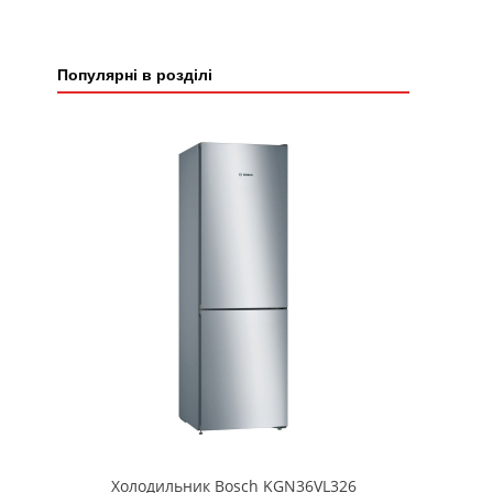
Популярні в розділі
Холодильник Bosch KGN36VL326