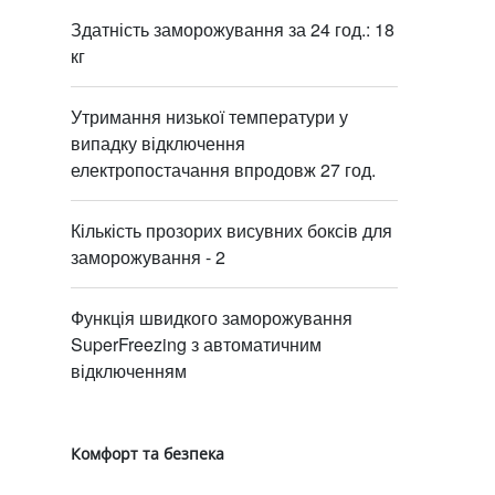
Здатність заморожування за 24 год.: 18
кг
Утримання низької температури у
випадку відключення
електропостачання впродовж 27 год.
Кількість прозорих висувних боксів для
заморожування - 2
Функція швидкого заморожування
SuperFreezing з автоматичним
відключенням
Комфорт та безпека