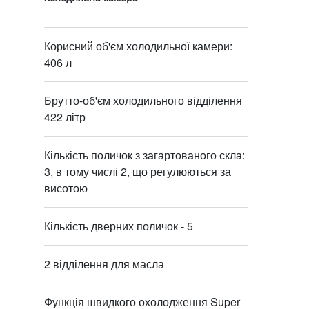
Корисний об'єм холодильної камери:
406 л
Брутто-об'єм холодильного відділення
422 літр
Кількість поличок з загартованого скла:
3, в тому числі 2, що регулюються за
висотою
Кількість дверних поличок - 5
2 відділення для масла
Функція швидкого охолодження Super