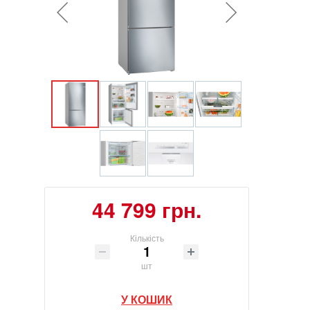
44 799 грн.
Кількість
шт
У КОШИК