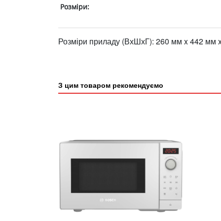
Розміри:
Розміри приладу (ВхШхГ): 260 мм x 442 мм 
З цим товаром рекомендуємо