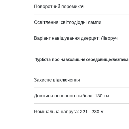
Поворотний перемикач
Освітлення: світлодіодні лампи
Варіант навішування дверцят: Ліворуч
Турбота про навколишнє середовище/Безпека
Захисне відключення
Довжина основного кабеля: 130 см
Номінальна напруга: 221 - 230 V