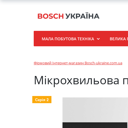
МАЛА ПОБУТОВА ТЕХНІКА
ВЕЛИКА 
Фірмовий Інтернет-магазин Bosch-ukraine.com.ua
Мікрохвильова 
Серія 2