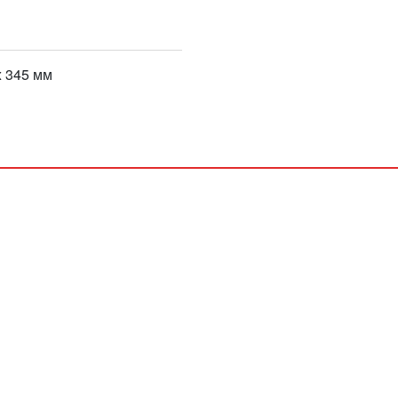
x 345 мм