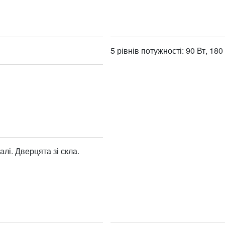
5 рівнів потужності: 90 Вт, 180 
алі. Дверцята зі скла.