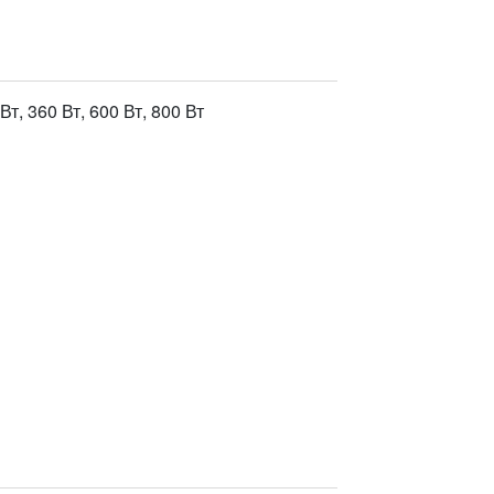
Вт, 360 Вт, 600 Вт, 800 Вт