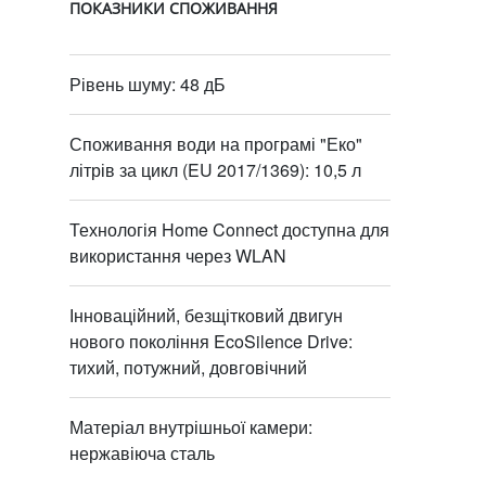
ПОКАЗНИКИ СПОЖИВАННЯ
Рівень шуму: 48 дБ
Споживання води на програмі "Еко"
літрів за цикл (EU 2017/1369): 10,5 л
Технологія Home Connect доступна для
використання через WLAN
Інноваційний, безщітковий двигун
нового покоління EcoSilence Drive:
тихий, потужний, довговічний
Матеріал внутрішньої камери:
нержавіюча сталь