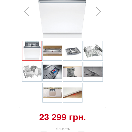
23 299 грн.
Кількість