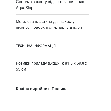
Система захисту від протікання води
AquaStop
Металева пластина для захисту
нижньої поверхні стільниці від пари
ТЕХНІЧНА ІНФОРМАЦІЯ
Розміри приладу (ВxШxГ): 81.5 x 59.8 x
55 см
Країна виробник: Польща