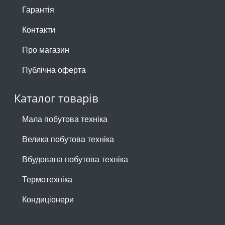
Гарантія
Контакти
Про магазин
Публічна оферта
Каталог товарів
Мала побутова техніка
Велика побутова техніка
Вбудована побутова техніка
Термотехніка
Кондиціонери