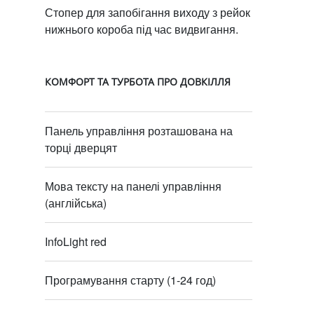
Стопер для запобігання виходу з рейок
нижнього короба під час видвигання.
КОМФОРТ ТА ТУРБОТА ПРО ДОВКІЛЛЯ
Панель управління розташована на
торці дверцят
Мова тексту на панелі управління
(англійська)
InfoLight red
Програмування старту (1-24 год)