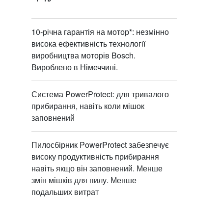
10-річна гарантія на мотор*: незмінно
висока ефективність технології
виробництва моторів Bosch.
Вироблено в Німеччині.
Система PowerProtect: для тривалого
прибирання, навіть коли мішок
заповнений
Пилосбірник PowerProtect забезпечує
високу продуктивність прибирання
навіть якщо він заповнений. Менше
змін мішків для пилу. Менше
подальших витрат