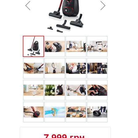
7 999 грн.