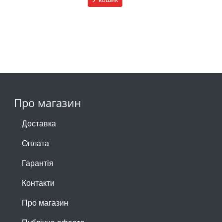
Про магазин
Доставка
Оплата
Гарантія
Контакти
Про магазин