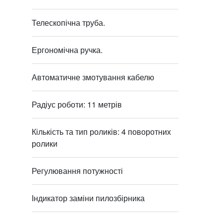
Телескопічна труба.
Ергономічна ручка.
Автоматичне змотування кабелю
Радіус роботи: 11 метрів
Кількість та тип роликів: 4 поворотних
ролики
Регулювання потужності
Індикатор заміни пилозбірника