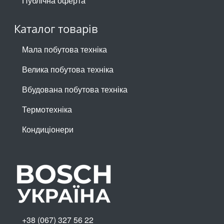
Публічна оферта
Каталог товарів
Мала побутова техніка
Велика побутова техніка
Вбудована побутова техніка
Термотехніка
Кондиціонери
+38 (067) 327 56 22