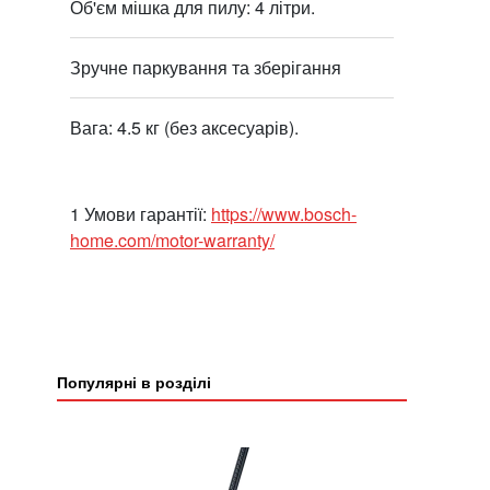
Об'єм мішка для пилу: 4 літри.
Зручне паркування та зберігання
Вага: 4.5 кг (без аксесуарів).
1 Умови гарантії:
https://www.bosch-
home.com/motor-warranty/
Популярні в розділі