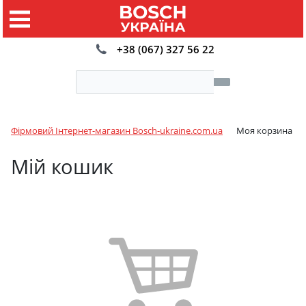
+38 (067) 327 56 22
Фірмовий Інтернет-магазин Bosch-ukraine.com.ua
Моя корзина
Мій кошик