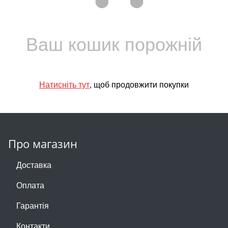
Ваш кошик порожній
Натисніть тут
, щоб продовжити покупки
Про магазин
Доставка
Оплата
Гарантія
Контакти