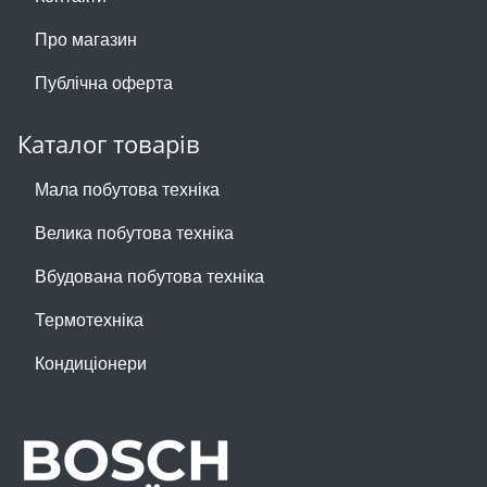
Про магазин
Публічна оферта
Каталог товарів
Мала побутова техніка
Велика побутова техніка
Вбудована побутова техніка
Термотехніка
Кондиціонери