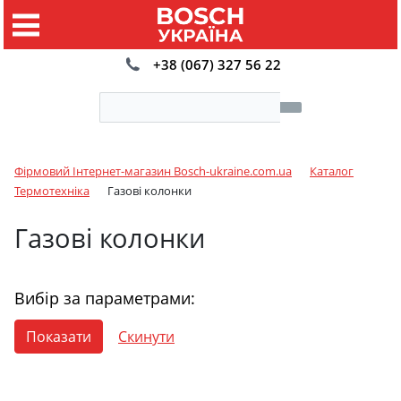
+38 (067) 327 56 22
Фірмовий Інтернет-магазин Bosch-ukraine.com.ua
Каталог
Термотехніка
Газові колонки
Газові колонки
Вибір за параметрами: