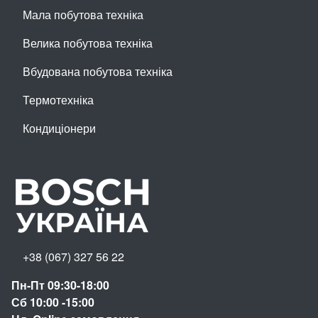
Мала побутова техніка
Велика побутова техніка
Вбудована побутова техніка
Термотехніка
Кондиціонери
+38 (067) 327 56 22
Пн-Пт 09:30-18:00
Сб 10:00 -15:00