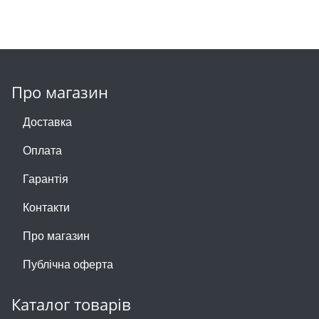
Про магазин
Доставка
Оплата
Гарантія
Контакти
Про магазин
Публічна оферта
Каталог товарів