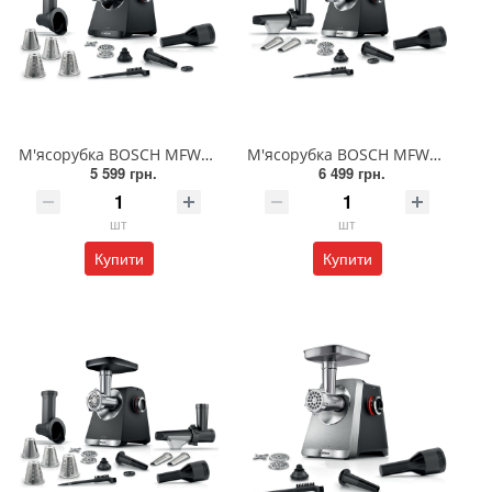
М'ясорубка BOSCH MFWS440B
М'ясорубка BOSCH MFWS650B
5 599 грн.
6 499 грн.
шт
шт
Купити
Купити