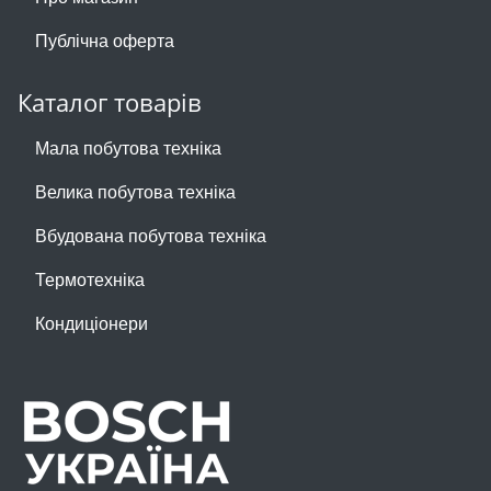
Публічна оферта
Каталог товарів
Мала побутова техніка
Велика побутова техніка
Вбудована побутова техніка
Термотехніка
Кондиціонери