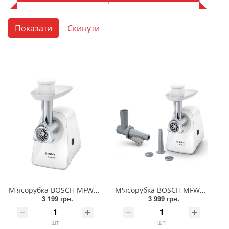
М'ясорубка BOSCH MFW2500W
М'ясорубка BOSCH MFW2515W
3 199 грн.
3 999 грн.
шт
шт