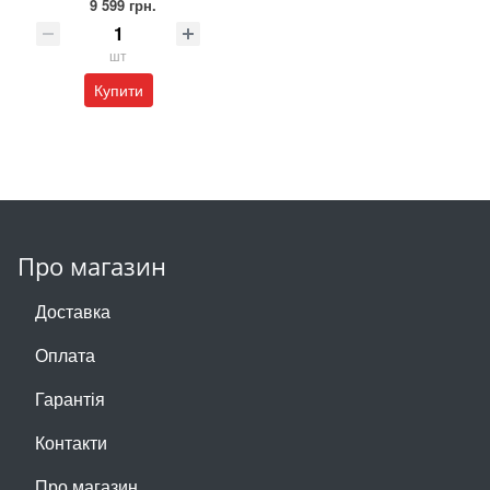
9 599 грн.
шт
Купити
Про магазин
Доставка
Оплата
Гарантія
Контакти
Про магазин