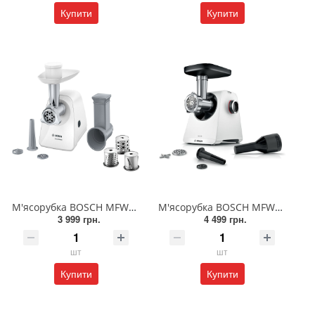
Купити
Купити
М'ясорубка BOSCH MFW2514W
М'ясорубка BOSCH MFWS420W
3 999 грн.
4 499 грн.
шт
шт
Купити
Купити