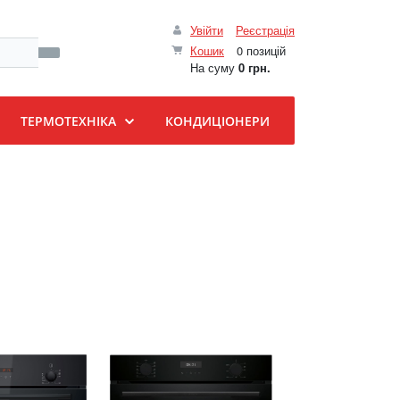
Увійти
Реєстрація
Кошик
0 позицій
На суму
0 грн.
ТЕРМОТЕХНІКА
КОНДИЦІОНЕРИ