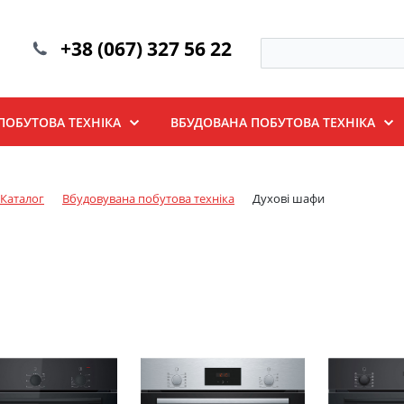
+38 (067) 327 56 22
ПОБУТОВА ТЕХНІКА
ВБУДОВАНА ПОБУТОВА ТЕХНІКА
Каталог
Вбудовувана побутова техніка
Духові шафи