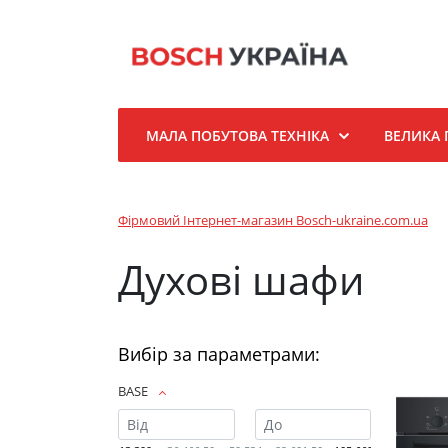
МАЛА ПОБУТОВА ТЕХНІКА
ВЕЛИКА 
Фірмовий Інтернет-магазин Bosch-ukraine.com.ua
Духові шафи
Вибір за параметрами:
BASE