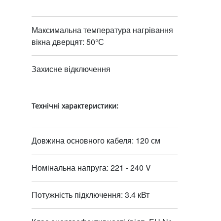
Максимальна температура нагрівання
вікна дверцят: 50°С
Захисне відключення
Технічні характеристики:
Довжина основного кабеля: 120 см
Номінальна напруга: 221 - 240 V
Потужність підключення: 3.4 кВт