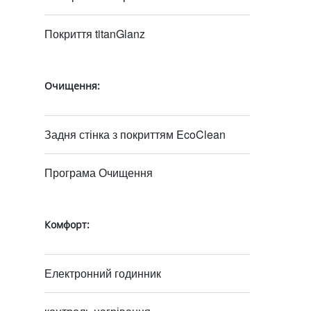
Покриття titanGlanz
Очищення:
Задня стінка з покриттям EcoClean
Програма Очищення
Комфорт:
Електронний годинник