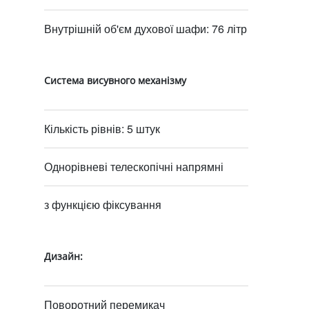
Внутрішній об'єм духової шафи: 76 літр
Система висувного механізму
Кількість рівнів: 5 штук
Однорівневі телескопічні напрямні
з функцією фіксування
Дизайн:
Поворотний перемикач