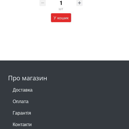
шт
У кошик
Про магазин
Доставка
Оплата
Гарантія
Контакти