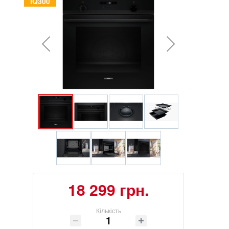
iQ300
18 299 грн.
Кількість