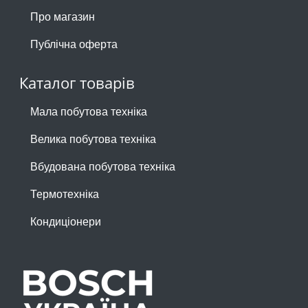
Про магазин
Публічна оферта
Каталог товарів
Мала побутова техніка
Велика побутова техніка
Вбудована побутова техніка
Термотехніка
Кондиціонери