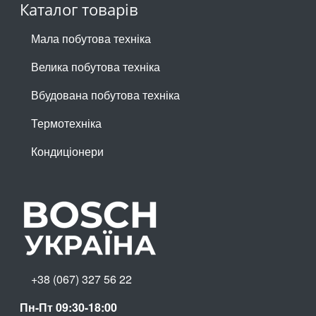
Каталог товарів
Мала побутова техніка
Велика побутова техніка
Вбудована побутова техніка
Термотехніка
Кондиціонери
+38 (067) 327 56 22
Пн-Пт 09:30-18:00