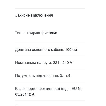
Захисне відключення
Технічні характеристики:
Довжина основного кабеля: 100 см
Номінальна напруга: 221 - 240 V
Потужність підключення: 3.1 кВт
Клас енергоефективності (відп. EU Nr.
65/2014): A