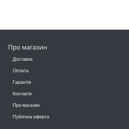
Про магазин
Доставка
Оплата
Гарантія
Контакти
Про магазин
Публічна оферта