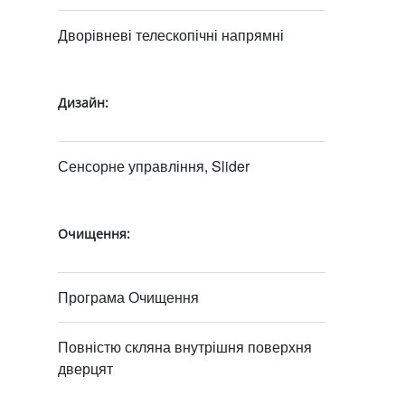
Дворівневі телескопічні напрямні
Дизайн:
Сенсорне управління, Slider
Очищення:
Програма Очищення
Повністю скляна внутрішня поверхня
дверцят