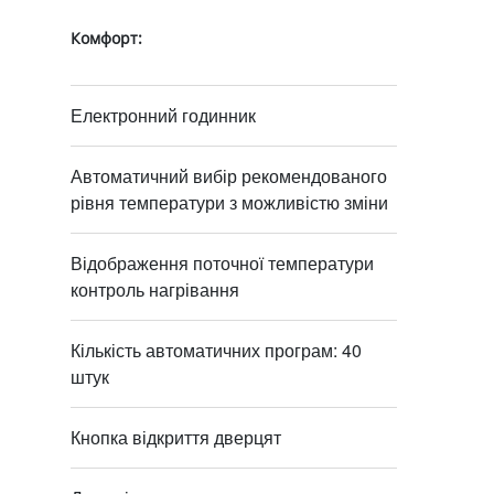
Комфорт:
Електронний годинник
Автоматичний вибір рекомендованого
рівня температури з можливістю зміни
Відображення поточної температури
контроль нагрівання
Кількість автоматичних програм: 40
штук
Кнопка відкриття дверцят