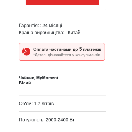
Гарантія: :
24 місяці
Країна виробництва: :
Китай
5
Оплата частинами до
платежів
*Деталі дізнавайтеся у консультантів
Чайник, MyMoment
Білий
Об'єм: 1.7 літрів
Потужність: 2000-2400 Вт