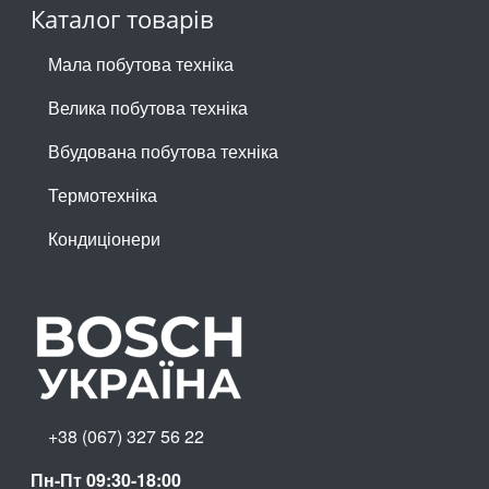
Каталог товарів
Мала побутова техніка
Велика побутова техніка
Вбудована побутова техніка
Термотехніка
Кондиціонери
+38 (067) 327 56 22
Пн-Пт 09:30-18:00