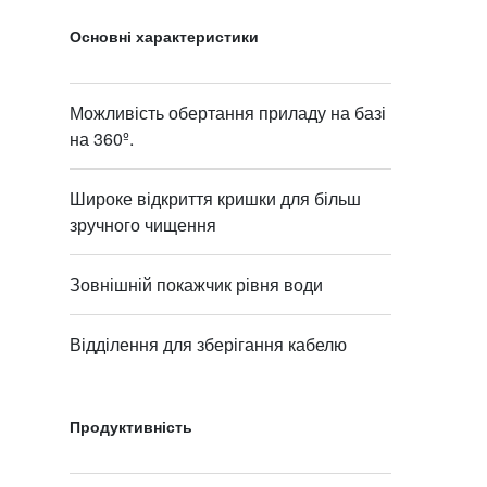
Основні характеристики
Можливість обертання приладу на базі
на 360º.
Широке відкриття кришки для більш
зручного чищення
Зовнішній покажчик рівня води
Відділення для зберігання кабелю
Продуктивність