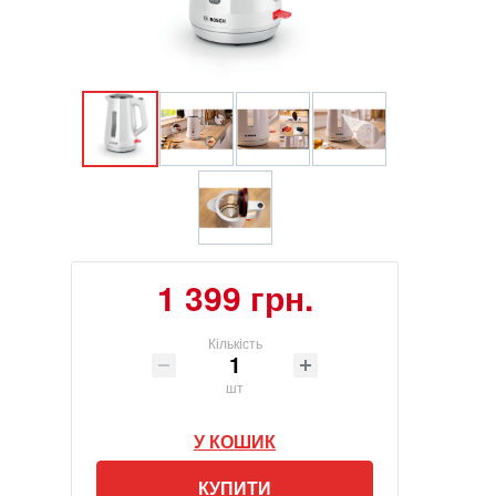
1 399 грн.
Кількість
шт
У КОШИК
КУПИТИ