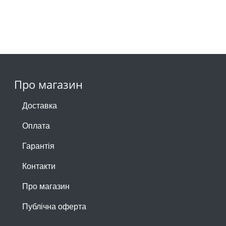
Про магазин
Доставка
Оплата
Гарантія
Контакти
Про магазин
Публічна оферта