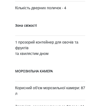
Кількість дверних поличок - 4
Зона свіжості
1 прозорий контейнер для овочів та
фруктів
та хвилястим дном
МОРОЗИЛЬНА КАМЕРА
Корисний об'єм морозильної камери: 87
л