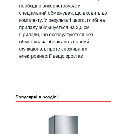
необхідно використовувати
спеціальний обмежувач, що входить до
комплекту. У результаті цього, глибина
приладу збільшується на 3,5 см.
Прилади, що експлуатуються без
обмежувача зберігають повний
функціонал, проте споживання
електроенергії дещо зростає
Популярні в розділі