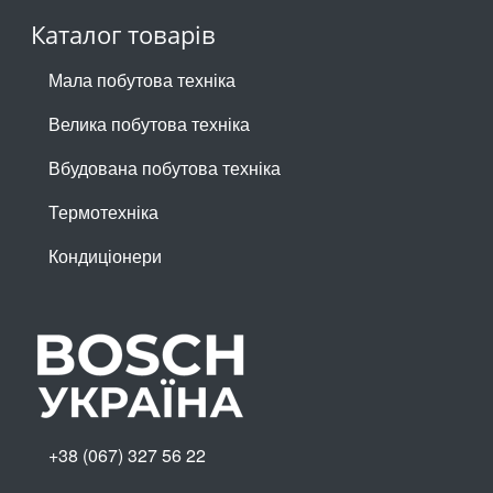
Каталог товарів
Мала побутова техніка
Велика побутова техніка
Вбудована побутова техніка
Термотехніка
Кондиціонери
+38 (067) 327 56 22