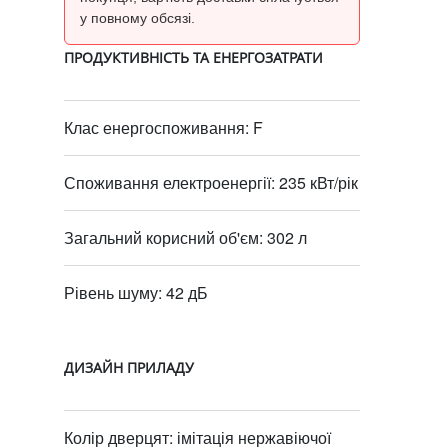
у повному обсязі.
ПРОДУКТИВНІСТЬ ТА ЕНЕРГОЗАТРАТИ
Клас енергоспоживання: F
Споживання електроенергії: 235 кВт/рік
Загальний корисний об'єм: 302 л
Рівень шуму: 42 дБ
ДИЗАЙН ПРИЛАДУ
Колір дверцят: імітація нержавіючої