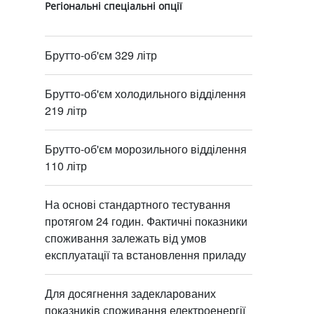
Регіональні спеціальні опції
Брутто-об'єм 329 літр
Брутто-об'єм холодильного відділення
219 літр
Брутто-об'єм морозильного відділення
110 літр
На основі стандартного тестування
протягом 24 годин. Фактичні показники
споживання залежать від умов
експлуатації та встановлення приладу
Для досягнення задекларованих
показників споживання електроенергії