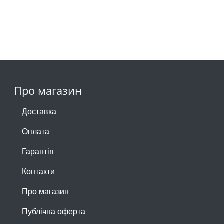
Про магазин
Доставка
Оплата
Гарантія
Контакти
Про магазин
Публічна оферта