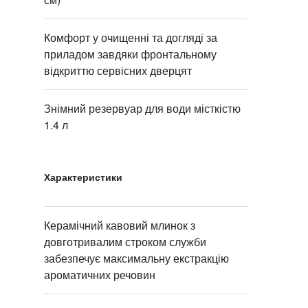
Комфорт у очищенні та догляді за
приладом завдяки фронтальному
відкриттю сервісних дверцят
Знімний резервуар для води місткістю
1.4 л
Характеристики
Керамічний кавовий млинок з
довготривалим строком служби
забезпечує максимальну екстракцію
ароматичних речовин