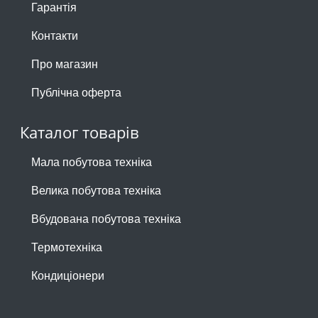
Гарантія
Контакти
Про магазин
Публічна оферта
Каталог товарів
Мала побутова техніка
Велика побутова техніка
Вбудована побутова техніка
Термотехніка
Кондиціонери