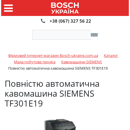
+38 (067) 327 56 22
Фірмовий Інтернет-магазин Bosch-ukraine.com.ua
Каталог
Мала побутова техніка
Кавомашини SIEMENS
Повністю автоматична кавомашина SIEMENS TF301E19
Повністю автоматична
кавомашина SIEMENS
TF301E19