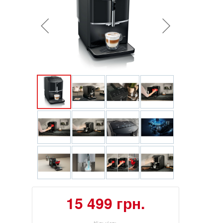
15 499 грн.