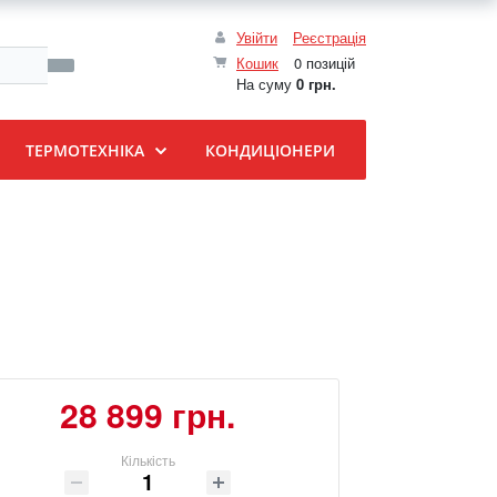
Увійти
Реєстрація
Кошик
0 позицій
На суму
0 грн.
ТЕРМОТЕХНІКА
КОНДИЦІОНЕРИ
28 899 грн.
Кількість