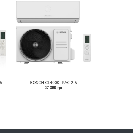
.5
BOSCH CL4000i RAC 2.6
27 399 грн.