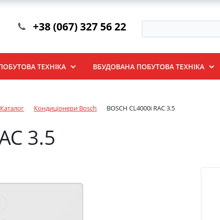
+38 (067) 327 56 22
ПОБУТОВА ТЕХНІКА
ВБУДОВАНА ПОБУТОВА ТЕХНІКА
Каталог
Кондиціонери Bosch
BOSCH CL4000i RAC 3.5
AC 3.5