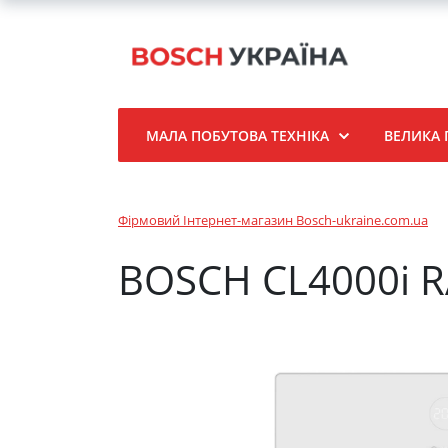
МАЛА ПОБУТОВА ТЕХНІКА
ВЕЛИКА 
Фірмовий Інтернет-магазин Bosch-ukraine.com.ua
BOSCH CL4000i R