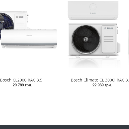
Bosch CL2000 RAC 3.5
Bosch Climate CL 3000i RAC 3
20 789 грн.
22 989 грн.