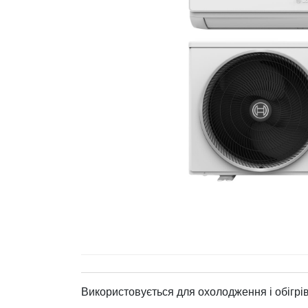
Використовується для охолодження і обігрі