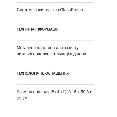
Система захисту скла GlassProtec
ТЕХНІЧНА ІНФОРМАЦІЯ
Металева пластина для захисту
нижньої поверхні стільниці від пари
ТЕХНОЛОГІЧНЕ ОСНАЩЕННЯ
Розміри приладу (ВxШxГ): 81.5 x 59.8 x
55 см