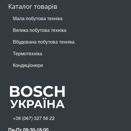
Каталог товарів
Мала побутова техніка
Велика побутова техніка
Вбудована побутова техніка
Термотехніка
Кондиціонери
+38 (067) 327 56 22
Пн-Пт 09:30-18:00