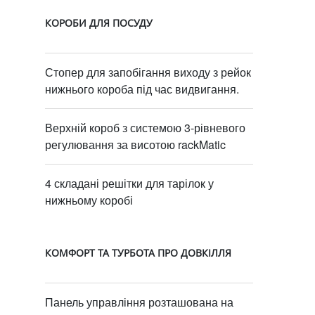
КОРОБИ ДЛЯ ПОСУДУ
Стопер для запобігання виходу з рейок
нижнього короба під час видвигання.
Верхній короб з системою 3-рівневого
регулювання за висотою rackMatic
4 складані решітки для тарілок у
нижньому коробі
КОМФОРТ ТА ТУРБОТА ПРО ДОВКІЛЛЯ
Панель управління розташована на