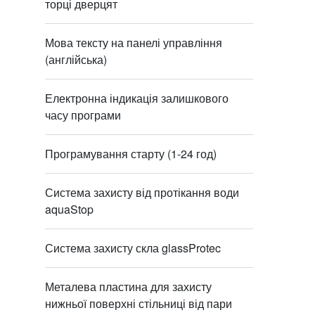
торці дверцят
Мова тексту на панелі управління
(англійська)
Електронна індикація залишкового
часу програми
Програмування старту (1-24 год)
Система захисту від протікання води
aquaStop
Система захисту скла glassProtec
Металева пластина для захисту
нижньої поверхні стільниці від пари