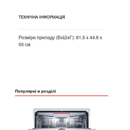
ТЕХНІЧНА ІНФОРМАЦІЯ
Розміри приладу (ВxШxГ): 81.5 x 44.8 x
55 см
Популярні в розділі