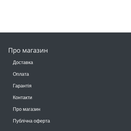
Про магазин
Доставка
Оплата
Гарантія
Контакти
Про магазин
Публічна оферта