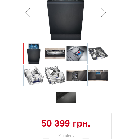
50 399 грн.
Кількість