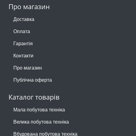
Про магазин
Доставка
Оплата
Гарантія
Контакти
Про магазин
Публічна оферта
Каталог товарів
Мала побутова техніка
Велика побутова техніка
Вбудована побутова техніка