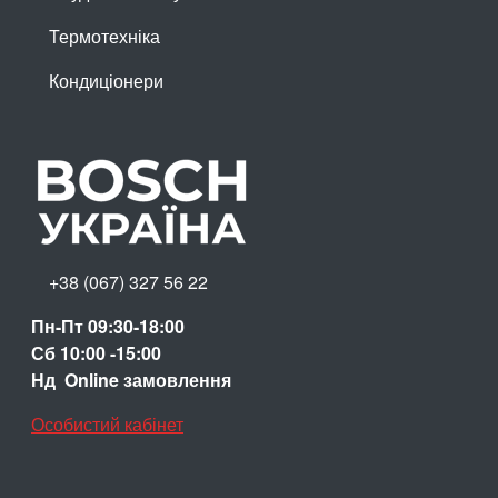
Термотехніка
Кондиціонери
+38 (067) 327 56 22
Пн-Пт 09:30-18:00
Сб 10:00 -15:00
Нд Online замовлення
Особистий кабінет