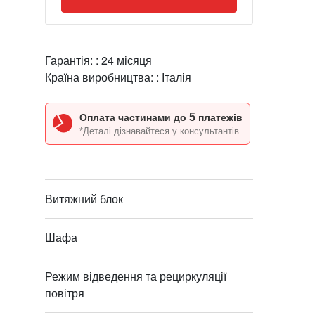
Гарантія: :
24 місяця
Країна виробництва: :
Італія
5
Оплата частинами до
платежів
*Деталі дізнавайтеся у консультантів
Витяжний блок
Шафа
Режим відведення та рециркуляції
повітря