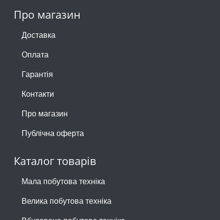
Про магазин
Доставка
Оплата
Гарантія
Контакти
Про магазин
Публічна оферта
Каталог товарів
Мала побутова техніка
Велика побутова техніка