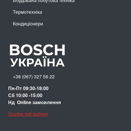
Вбудована побутова техніка
Термотехніка
Кондиціонери
+38 (067) 327 56 22
Пн-Пт 09:30-18:00
Сб 10:00 -15:00
Нд Online замовлення
Особистий кабінет