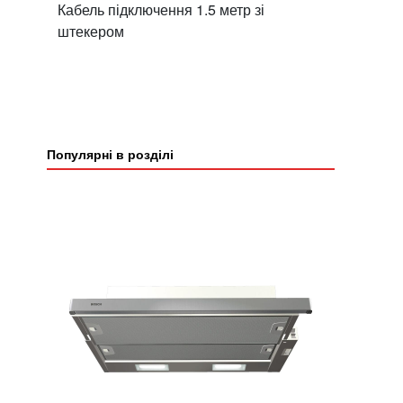
Кабель підключення 1.5 метр зі
штекером
Популярні в розділі