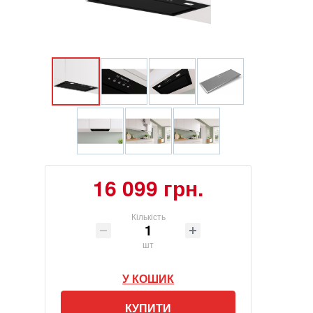
16 099 грн.
Кількість
шт
У КОШИК
КУПИТИ