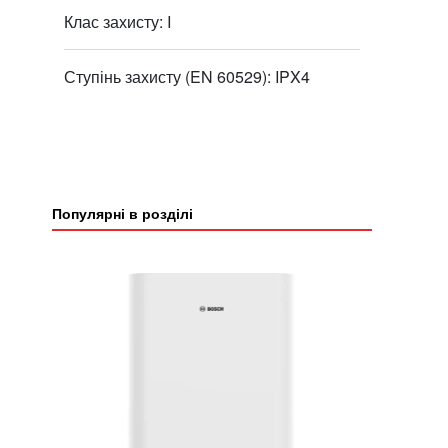
Клас захисту: I
Ступінь захисту (EN 60529): IPX4
Популярні в розділі