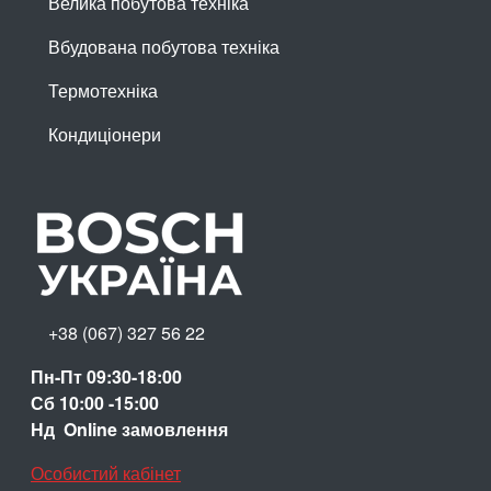
Велика побутова техніка
Вбудована побутова техніка
Термотехніка
Кондиціонери
+38 (067) 327 56 22
Пн-Пт 09:30-18:00
Сб 10:00 -15:00
Нд Online замовлення
Особистий кабінет