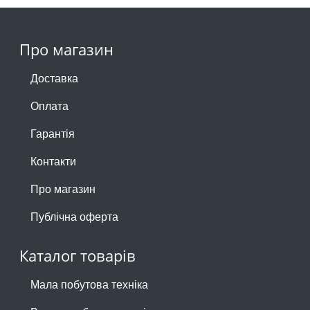
Про магазин
Доставка
Оплата
Гарантія
Контакти
Про магазин
Публічна оферта
Каталог товарів
Мала побутова техніка