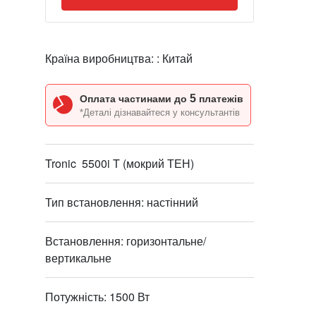
Країна виробництва: :
Китай
5
Оплата частинами до
платежів
*Деталі дізнавайтеся у консультантів
Tronic 5500i T (мокрий ТЕН)
Тип встановлення: настінний
Встановлення: горизонтальне/
вертикальне
Потужність: 1500 Вт