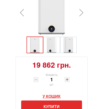
19 862 грн.
Кількість
шт
У КОШИК
КУПИТИ