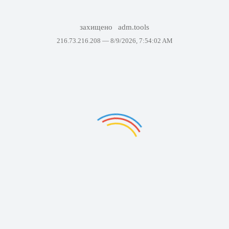
захищено
adm.tools
216.73.216.208 —
8/9/2026, 7:54:02 AM