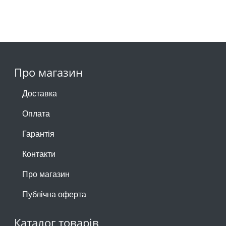
Про магазин
Доставка
Оплата
Гарантія
Контакти
Про магазин
Публічна оферта
Каталог товарів