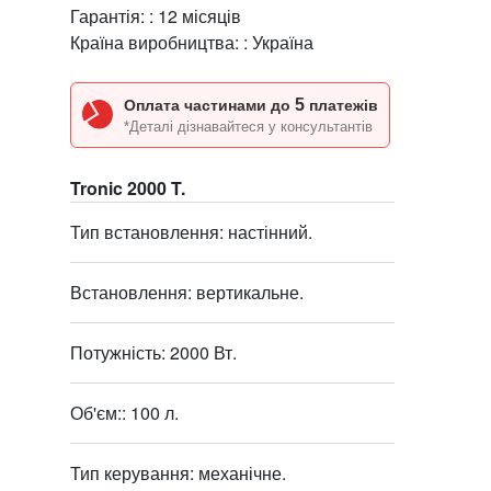
Гарантія: :
12 місяців
Країна виробництва: :
Україна
5
Оплата частинами до
платежів
*Деталі дізнавайтеся у консультантів
Tronic 2000 T.
Тип встановлення: настінний.
Встановлення: вертикальне.
Потужність: 2000 Вт.
Об'єм:: 100 л.
Тип керування: механічне.