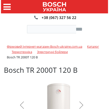
+38 (067) 327 56 22
Фірмовий Інтернет-магазин Bosch-ukraine.com.ua
Каталог
Термотехніка
Электричні бойлери
Bosch TR 2000T 120 B
Bosch TR 2000T 120 B