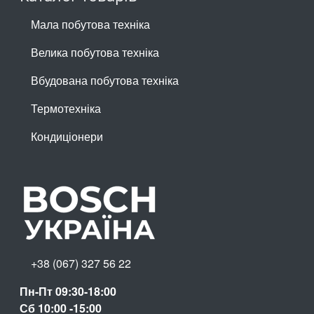
Мала побутова техніка
Велика побутова техніка
Вбудована побутова техніка
Термотехніка
Кондиціонери
+38 (067) 327 56 22
Пн-Пт 09:30-18:00
Сб 10:00 -15:00