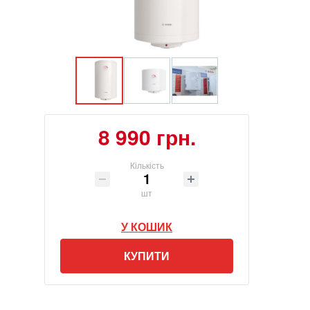
8 990 грн.
Кількість
шт
У КОШИК
КУПИТИ