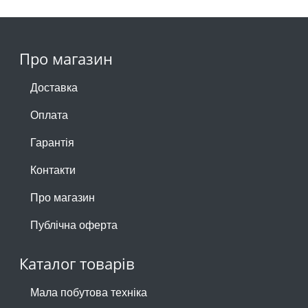
Про магазин
Доставка
Оплата
Гарантія
Контакти
Про магазин
Публічна оферта
Каталог товарів
Мала побутова техніка