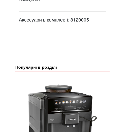
Аксесуари в комплекті: 8120005
Популярні в розділі