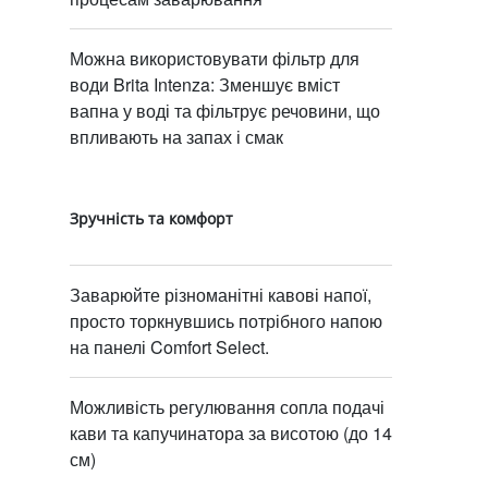
Можна використовувати фільтр для
води Brita Intenza: Зменшує вміст
вапна у воді та фільтрує речовини, що
впливають на запах і смак
Зручність та комфорт
Заварюйте різноманітні кавові напої,
просто торкнувшись потрібного напою
на панелі Comfort Select.
Можливість регулювання сопла подачі
кави та капучинатора за висотою (до 14
см)