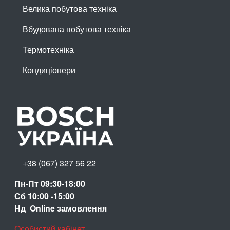
Велика побутова техніка
Вбудована побутова техніка
Термотехніка
Кондиціонери
+38 (067) 327 56 22
Пн-Пт 09:30-18:00
Сб 10:00 -15:00
Нд Online замовлення
Особистий кабінет