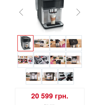
20 599 грн.