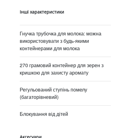
Інші характеристики
Гнучка трубочка для молока: можна
використовувати з будь-якими
контейнерами для молока
270 грамовий контейнер для зерен з
кришкою для захисту аромату
Регульований ступінь помелу
(багаторівневий)
Блокування від дітей
Аксесуари