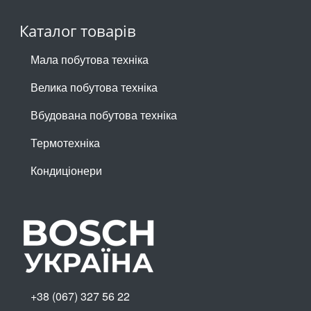
Каталог товарів
Мала побутова техніка
Велика побутова техніка
Вбудована побутова техніка
Термотехніка
Кондиціонери
+38 (067) 327 56 22