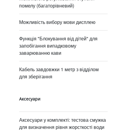
помелу (багаторівневий)
Можливість вибору мови дисплею
Функція "Блокування від дітей" для
запобігання випадковому
заварюванню кави
Кабель завдовжки 1 метр з відділом
для зберігання
Аксесуари
Аксесуари у комплекті: тестова смужка
для визначення рівня жорсткості води