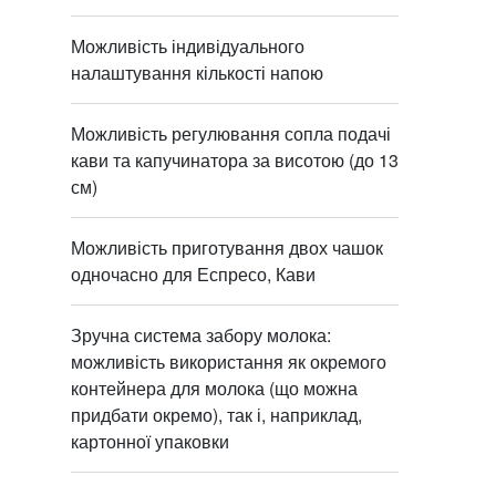
Можливість індивідуального
налаштування кількості напою
Можливість регулювання сопла подачі
кави та капучинатора за висотою (до 13
см)
Можливість приготування двох чашок
одночасно для Еспресо, Кави
Зручна система забору молока:
можливість використання як окремого
контейнера для молока (що можна
придбати окремо), так і, наприклад,
картонної упаковки