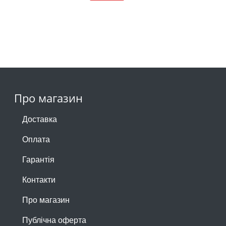
Про магазин
Доставка
Оплата
Гарантія
Контакти
Про магазин
Публічна оферта