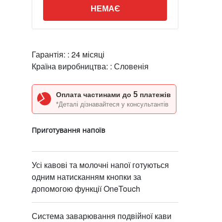
НЕМАЄ
Гарантія: :
24 місяці
Країна виробництва: :
Словенія
5
Оплата частинами до
платежів
*Деталі дізнавайтеся у консультантів
Приготування напоїв
Усі кавові та молочні напої готуються
одним натисканням кнопки за
допомогою функції OneTouch
Система заварювання подвійної кави