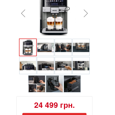
24 499 грн.