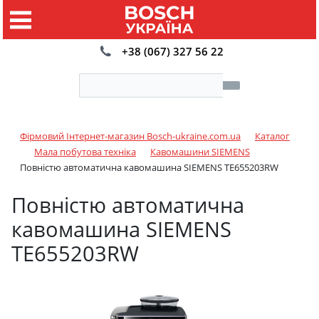
+38 (067) 327 56 22
Фірмовий Інтернет-магазин Bosch-ukraine.com.ua
Каталог
Мала побутова техніка
Кавомашини SIEMENS
Повністю автоматична кавомашина SIEMENS TE655203RW
Повністю автоматична
кавомашина SIEMENS
TE655203RW