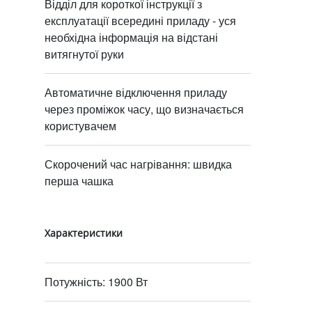
Відділ для короткої інструкції з
експлуатації всередині приладу - уся
необхідна інформація на відстані
витягнутої руки
Автоматичне відключення приладу
через проміжок часу, що визначається
користувачем
Скорочений час нагрівання: швидка
перша чашка
Характеристики
Потужність: 1900 Вт