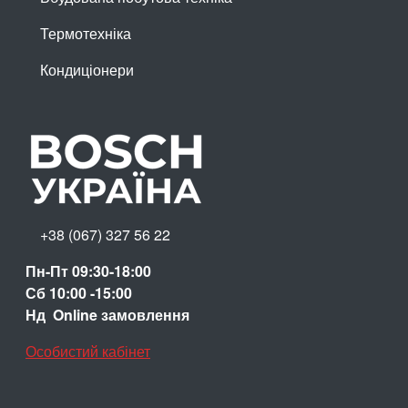
Термотехніка
Кондиціонери
+38 (067) 327 56 22
Пн-Пт 09:30-18:00
Сб 10:00 -15:00
Нд Online замовлення
Особистий кабінет