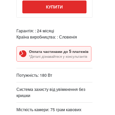
КУПИТИ
Гарантія: :
24 місяці
Країна виробництва: :
Словенія
5
Оплата частинами до
платежів
*Деталі дізнавайтеся у консультантів
Потужність: 180 Вт
Система захисту від увімкнення без
кришки
Місткість камери: 75 грам кавових