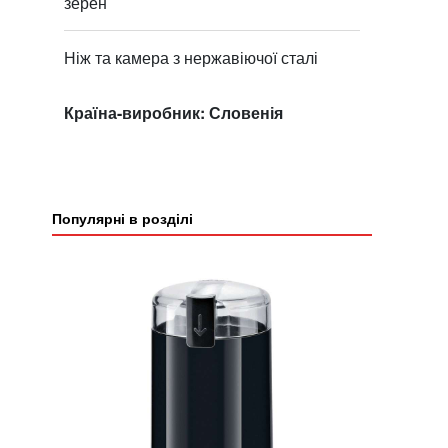
зерен
Ніж та камера з нержавіючої сталі
Країна-виробник: Словенія
Популярні в розділі