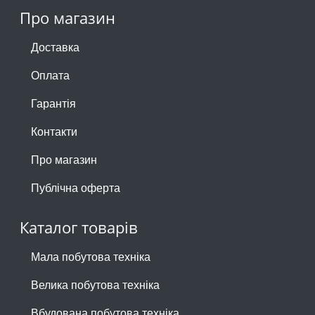
Про магазин
Доставка
Оплата
Гарантія
Контакти
Про магазин
Публічна оферта
Каталог товарів
Мала побутова техніка
Велика побутова техніка
Вбудована побутова техніка