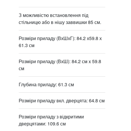
З можливістю встановлення під
стільницю або в нішу заввишки 85 см.
Розміри приладу (ВхШхГ): 84.2 х59.8 х
61.3 см
Розміри приладу (ВхШ): 84.2 см x 59.8
см
Глубина приладу: 61.3 см
Розміри приладу вкл. дверцята: 64.8 см
Розміри приладу з відкритими
дверцятами: 109.6 см