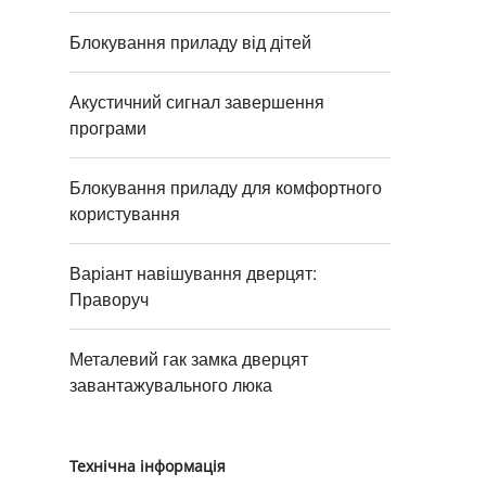
Блокування приладу від дітей
Акустичний сигнал завершення
програми
Блокування приладу для комфортного
користування
Варіант навішування дверцят:
Праворуч
Металевий гак замка дверцят
завантажувального люка
Технічна інформація