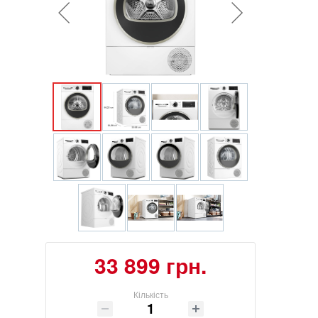
33 899 грн.
Кількість