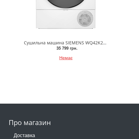
Сушильна машина SIEMENS WQ42K200UA
35 799 грн.
Немає
Про магазин
Доставка