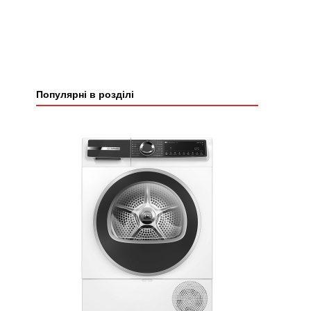
Популярні в розділі