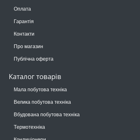
Оплата
Гарантія
Контакти
Про магазин
Публічна оферта
Каталог товарів
Мала побутова техніка
Велика побутова техніка
Вбудована побутова техніка
Термотехніка
Кондиціонери