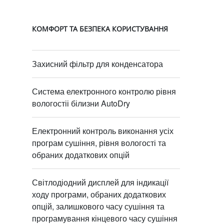
КОМФОРТ ТА БЕЗПЕКА КОРИСТУВАННЯ
Захисний фільтр для конденсатора
Система електронного контролю рівня
вологостіі білизни AutoDry
Електронний контроль виконання усіх
програм сушіння, рівня вологості та
обраних додаткових опцій
Світлодіодний дисплей для індикації
ходу програми, обраних додаткових
опцій, залишкового часу сушіння та
програмування кінцевого часу сушіння