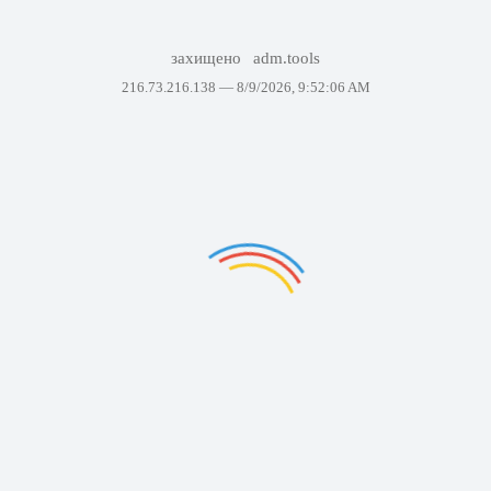
захищено
adm.tools
216.73.216.138 —
8/9/2026, 9:52:06 AM